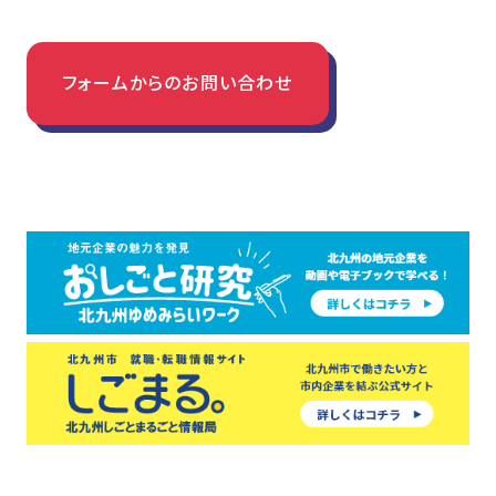
TEL：093-582-2419
フォームからの
お問い合わせ