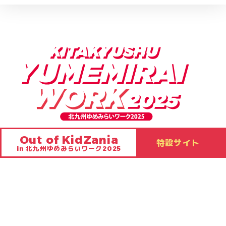
Out of KidZania
特設サイト
in 北九州ゆめみらいワーク2025